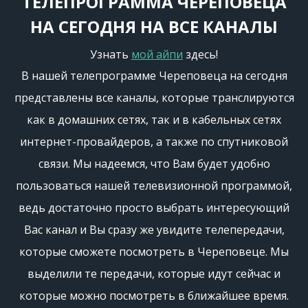
ТЕЛЕПРОГРАММА ЧЕРЕПОВЕЦА
НА СЕГОДНЯ НА ВСЕ КАНАЛЫ
Узнать
мой айпи
здесь!
В нашей телепрограмме Череповеца на сегодня
представлены все каналы, которые транслируются
как в домашних сетях, так и в кабельных сетях
интернет-провайдеров, а также по спутниковой
связи. Мы надеемся, что Вам будет удобно
пользоваться нашей телевизионной программой,
ведь достаточно просто выбрать интересующий
Вас канал и Вы сразу же увидите телепередачи,
которые сможете посмотреть в Череповеце. Мы
выделили те передачи, которые идут сейчас и
которые можно посмотреть в ближайшее время.