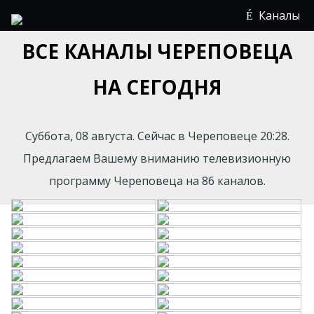
Каналы
ВСЕ КАНАЛЫ ЧЕРЕПОВЕЦА
НА СЕГОДНЯ
Суббота, 08 августа. Сейчас в Череповеце 20:28.
Предлагаем Вашему вниманию телевизионную
программу Череповеца на 86 каналов.