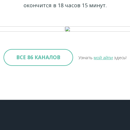
окончится в 18 часов 15 минут.
ВСЕ 86 КАНАЛОВ
Узнать
мой айпи
здесь!