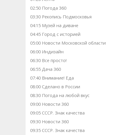
02:50 Погода 360
03:30 Рекопись Подмосковья
04:15 Музей на диване
04:45 Город с историей
05:00 Новости Московской области
06:00 Индизайн
06:30 Все просто!
06:55 Дача 360
07:40 Внимание! Еда
08:00 Сделано в России
08:30 Погода на любой вкус
09:00 Новости 360
09:05 СССР. Знак качества
09:30 Новости 360
09:35 СССР. Знак качества