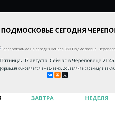
0 ПОДМОСКОВЬЕ СЕГОДНЯ ЧЕРЕПО
Пятница, 07 августа. Сейчас в Череповеце 21:46.
ормация обновляется ежедневно, добавляйте страницу в закла
Я
ЗАВТРА
НЕДЕЛЯ