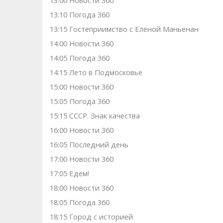
13:00 Новости 360
13:10 Погода 360
13:15 Гостеприимство с Еленой Маньенан
14:00 Новости 360
14:05 Погода 360
14:15 Лето в Подмосковье
15:00 Новости 360
15:05 Погода 360
15:15 СССР. Знак качества
16:00 Новости 360
16:05 Последний день
17:00 Новости 360
17:05 Едем!
18:00 Новости 360
18:05 Погода 360
18:15 Город с историей