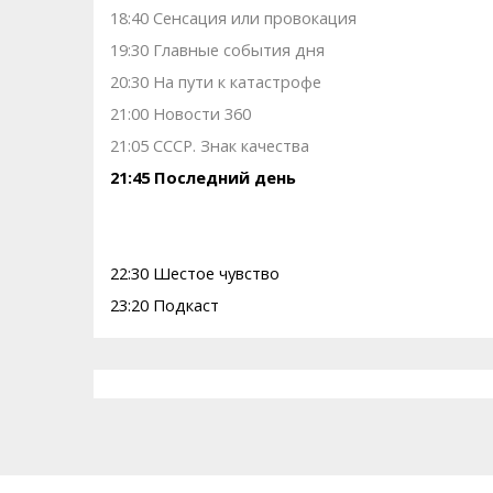
18:40 Сенсация или провокация
19:30 Главные события дня
20:30 На пути к катастрофе
21:00 Новости 360
21:05 СССР. Знак качества
21:45 Последний день
22:30 Шестое чувство
23:20 Подкаст