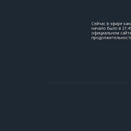
Сейчас в эфире ка
начало было в 21:4
официальном сайте
продолжительность