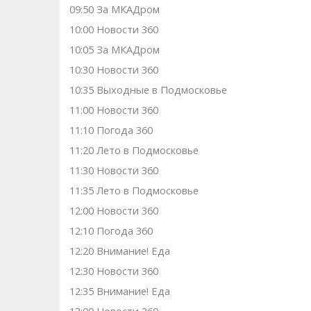
09:50 За МКАДром
10:00 Новости 360
10:05 За МКАДром
10:30 Новости 360
10:35 Выходные в Подмосковье
11:00 Новости 360
11:10 Погода 360
11:20 Лето в Подмосковье
11:30 Новости 360
11:35 Лето в Подмосковье
12:00 Новости 360
12:10 Погода 360
12:20 Внимание! Еда
12:30 Новости 360
12:35 Внимание! Еда