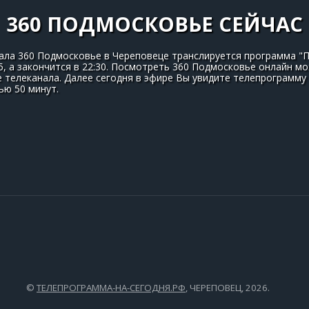
360 ПОДМОСКОВЬЕ СЕЙЧАС
нала 360 Подмосковье в Череповеце транслируется программа "П
5, а закончится в 22:30. Посмотреть 360 Подмосковье онлайн м
 телеканала. Далее сегодня в эфире Вы увидите телепрограмму
ю 50 минут.
©
ТЕЛЕПРОГРАММА-НА-СЕГОДНЯ.РФ
, ЧЕРЕПОВЕЦ, 2026.