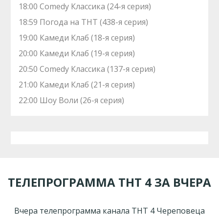
18:00 Comedy Классика (24-я серия)
18:59 Погода на ТНТ (438-я серия)
19:00 Камеди Клаб (18-я серия)
20:00 Камеди Клаб (19-я серия)
20:50 Comedy Классика (137-я серия)
21:00 Камеди Клаб (21-я серия)
22:00 Шоу Воли (26-я серия)
ТЕЛЕПРОГРАММА ТНТ 4 ЗА ВЧЕРА
Вчера телепрограмма канала ТНТ 4 Череповеца