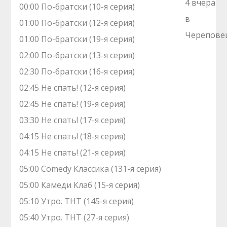
00:00 По-братски (10-я серия)
01:00 По-братски (12-я серия)
01:00 По-братски (19-я серия)
02:00 По-братски (13-я серия)
02:30 По-братски (16-я серия)
02:45 Не спать! (12-я серия)
02:45 Не спать! (19-я серия)
03:30 Не спать! (17-я серия)
04:15 Не спать! (18-я серия)
04:15 Не спать! (21-я серия)
05:00 Comedy Классика (131-я серия)
05:00 Камеди Клаб (15-я серия)
05:10 Утро. ТНТ (145-я серия)
05:40 Утро. ТНТ (27-я серия)