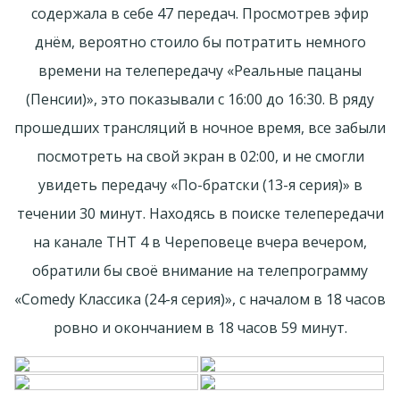
содержала в себе 47 передач. Просмотрев эфир
днём, вероятно стоило бы потратить немного
времени на телепередачу «Реальные пацаны
(Пенсии)», это показывали с 16:00 до 16:30. В ряду
прошедших трансляций в ночное время, все забыли
посмотреть на свой экран в 02:00, и не смогли
увидеть передачу «По-братски (13-я серия)» в
течении 30 минут. Находясь в поиске телепередачи
на канале ТНТ 4 в Череповеце вчера вечером,
обратили бы своё внимание на телепрограмму
«Comedy Классика (24-я серия)», с началом в 18 часов
ровно и окончанием в 18 часов 59 минут.