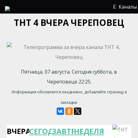
Каналы
ТНТ 4 ВЧЕРА ЧЕРЕПОВЕЦ
Пятница, 07 августа. Сегодня суббота, в
Череповеце 22:25.
Информация обновляется ежедневно, добавляйте страницу в
закладки.
ВЧЕРА
СЕГОДНЯ
ЗАВТРА
НЕДЕЛЯ