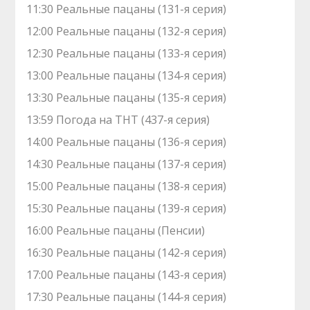
11:30 Реальные пацаны (131-я серия)
12:00 Реальные пацаны (132-я серия)
12:30 Реальные пацаны (133-я серия)
13:00 Реальные пацаны (134-я серия)
13:30 Реальные пацаны (135-я серия)
13:59 Погода на ТНТ (437-я серия)
14:00 Реальные пацаны (136-я серия)
14:30 Реальные пацаны (137-я серия)
15:00 Реальные пацаны (138-я серия)
15:30 Реальные пацаны (139-я серия)
16:00 Реальные пацаны (Пенсии)
16:30 Реальные пацаны (142-я серия)
17:00 Реальные пацаны (143-я серия)
17:30 Реальные пацаны (144-я серия)