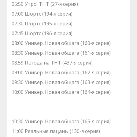
05:50 Утро. ТНТ (27-я серия)
07:00 Шортс (194-я серия)
07:30 Шортс (195-я серия)
07:45 Шортс (196-я серия)
08:00 Универ. Новая общага (160-я серия)
08:30 Универ. Новая общага (161-я серия)
08:59 Погода на ТНТ (437-я серия)
09:00 Универ. Новая общага (162-я серия)
09:30 Универ. Новая общага (163-я серия)
10:00 Универ. Новая общага (164-я серия)
10:30 Универ. Новая общага (165-я серия)
11:00 Реальные пацаны (130-я серия)