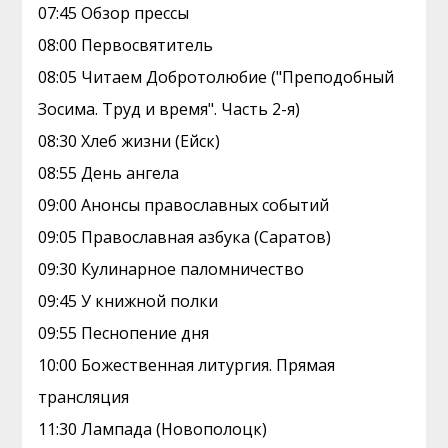
07:45 Обзор прессы
08:00 Первосвятитель
08:05 Читаем Добротолюбие ("Преподобный
Зосима. Труд и время". Часть 2-я)
08:30 Хлеб жизни (Ейск)
08:55 День ангела
09:00 Анонсы православных событий
09:05 Православная азбука (Саратов)
09:30 Кулинарное паломничество
09:45 У книжной полки
09:55 Песнопение дня
10:00 Божественная литургия. Прямая
трансляция
11:30 Лампада (Новополоцк)