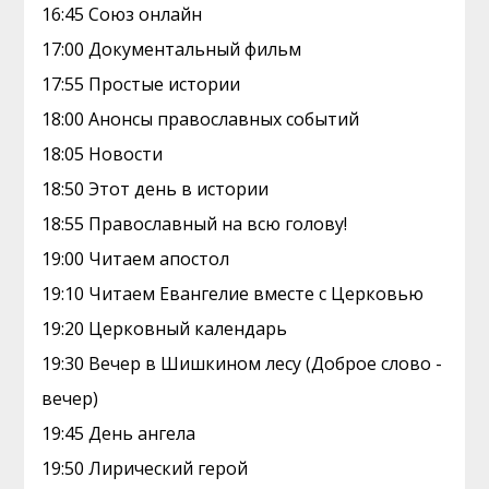
16:45 Союз онлайн
17:00 Документальный фильм
17:55 Простые истории
18:00 Анонсы православных событий
18:05 Новости
18:50 Этот день в истории
18:55 Православный на всю голову!
19:00 Читаем апостол
19:10 Читаем Евангелие вместе с Церковью
19:20 Церковный календарь
19:30 Вечер в Шишкином лесу (Доброе слово -
вечер)
19:45 День ангела
19:50 Лирический герой