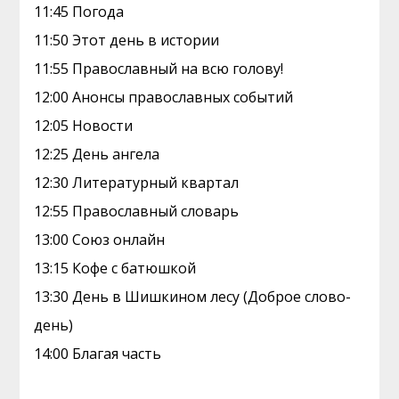
11:45 Погода
11:50 Этот день в истории
11:55 Православный на всю голову!
12:00 Анонсы православных событий
12:05 Новости
12:25 День ангела
12:30 Литературный квартал
12:55 Православный словарь
13:00 Союз онлайн
13:15 Кофе с батюшкой
13:30 День в Шишкином лесу (Доброе слово-
день)
14:00 Благая часть