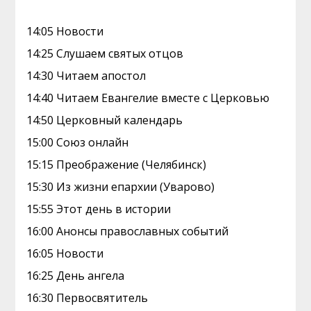
14:05 Новости
14:25 Слушаем святых отцов
14:30 Читаем апостол
14:40 Читаем Евангелие вместе с Церковью
14:50 Церковный календарь
15:00 Союз онлайн
15:15 Преображение (Челябинск)
15:30 Из жизни епархии (Уварово)
15:55 Этот день в истории
16:00 Анонсы православных событий
16:05 Новости
16:25 День ангела
16:30 Первосвятитель