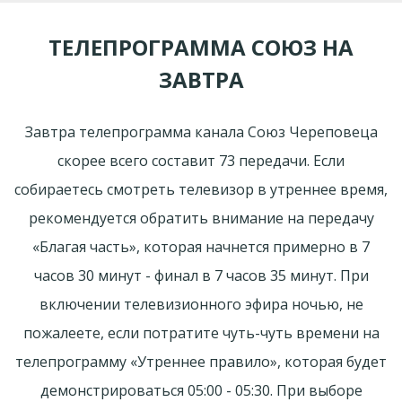
ТЕЛЕПРОГРАММА СОЮЗ НА
ЗАВТРА
Завтра телепрограмма канала Союз Череповеца
скорее всего составит 73 передачи. Если
собираетесь смотреть телевизор в утреннее время,
рекомендуется обратить внимание на передачу
«Благая часть», которая начнется примерно в 7
часов 30 минут - финал в 7 часов 35 минут. При
включении телевизионного эфира ночью, не
пожалеете, если потратите чуть-чуть времени на
телепрограмму «Утреннее правило», которая будет
демонстрироваться 05:00 - 05:30. При выборе