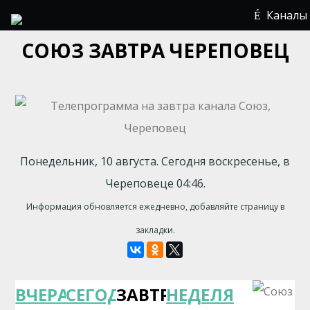
Каналы
СОЮЗ ЗАВТРА ЧЕРЕПОВЕЦ
Понедельник, 10 августа. Сегодня воскресенье, в
Череповеце 04:46.
Информация обновляется ежедневно, добавляйте страницу в
закладки.
ВЧЕРА
СЕГОДНЯ
ЗАВТРА
НЕДЕЛЯ