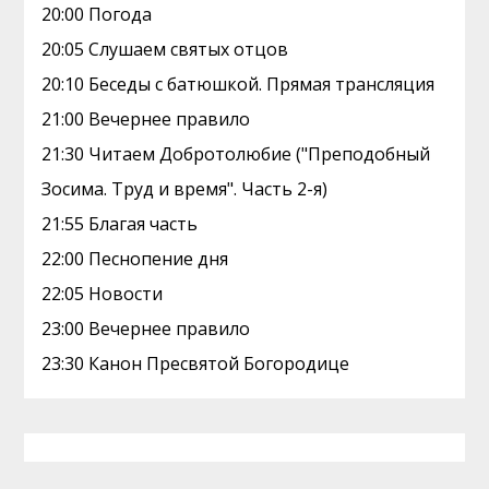
20:00 Погода
20:05 Слушаем святых отцов
20:10 Беседы с батюшкой. Прямая трансляция
21:00 Вечернее правило
21:30 Читаем Добротолюбие ("Преподобный
Зосима. Труд и время". Часть 2-я)
21:55 Благая часть
22:00 Песнопение дня
22:05 Новости
23:00 Вечернее правило
23:30 Канон Пресвятой Богородице