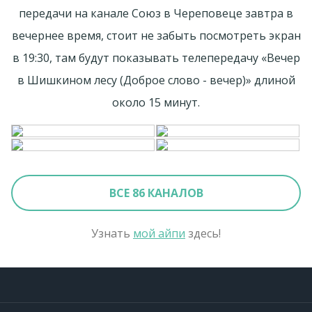
передачи на канале Союз в Череповеце завтра в
вечернее время, стоит не забыть посмотреть экран
в 19:30, там будут показывать телепередачу «Вечер
в Шишкином лесу (Доброе слово - вечер)» длиной
около 15 минут.
ВСЕ 86 КАНАЛОВ
Узнать
мой айпи
здесь!