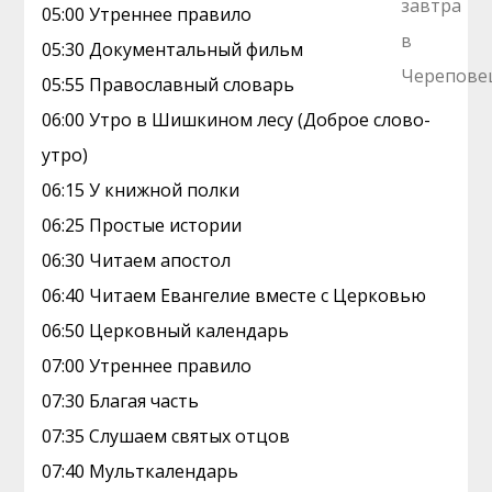
05:00 Утреннее правило
05:30 Документальный фильм
05:55 Православный словарь
06:00 Утро в Шишкином лесу (Доброе слово-
утро)
06:15 У книжной полки
06:25 Простые истории
06:30 Читаем апостол
06:40 Читаем Евангелие вместе с Церковью
06:50 Церковный календарь
07:00 Утреннее правило
07:30 Благая часть
07:35 Слушаем святых отцов
07:40 Мульткалендарь