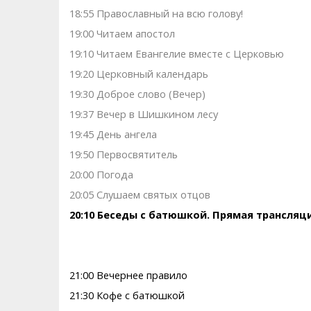
18:55 Православный на всю голову!
19:00 Читаем апостол
19:10 Читаем Евангелие вместе с Церковью
19:20 Церковный календарь
19:30 Доброе слово (Вечер)
19:37 Вечер в Шишкином лесу
19:45 День ангела
19:50 Первосвятитель
20:00 Погода
20:05 Слушаем святых отцов
20:10 Беседы с батюшкой. Прямая трансляц
21:00 Вечернее правило
21:30 Кофе с батюшкой