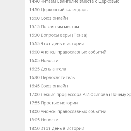
14:40 Читаем Евангелие вместе с Церковью
14:50 Церковный календарь
15:00 Союз онлайн
15:15 По святым местам
15:30 Вопросы веры (Пенза)
15:55 Этот день в истории
16:00 Анонсы православных событий
16:05 Новости
16:25 День ангела
16:30 Первосвятитель
16:45 Союз онлайн
17:00 Лекция профессора А.И.Осипова (Почему 
17:55 Простые истории
18:00 Анонсы православных событий
18:05 Новости
18:50 Этот день в истории