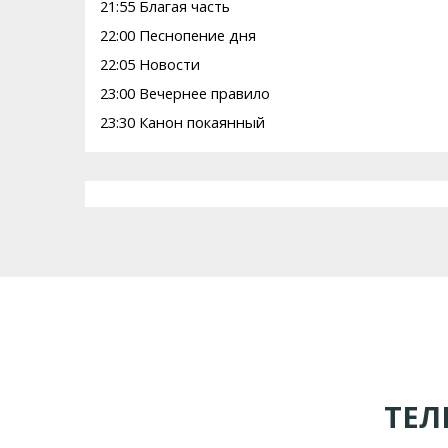
21:55 Благая часть
22:00 Песнопение дня
22:05 Новости
23:00 Вечернее правило
23:30 Канон покаянный
ТЕЛ