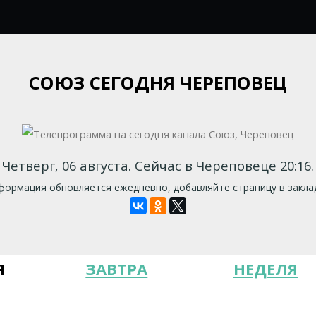
СОЮЗ СЕГОДНЯ ЧЕРЕПОВЕЦ
Четверг, 06 августа. Сейчас в Череповеце 20:16.
ормация обновляется ежедневно, добавляйте страницу в закла
Я
ЗАВТРА
НЕДЕЛЯ