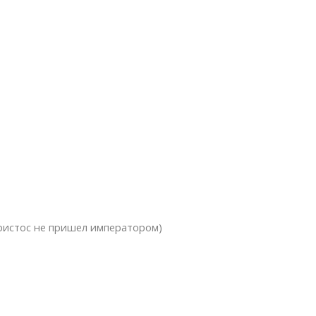
Христос не пришел императором)