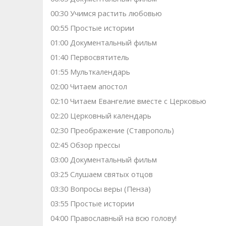
00:30 Учимся растить любовью
00:55 Простые истории
01:00 Документальный фильм
01:40 Первосвятитель
01:55 Мульткалендарь
02:00 Читаем апостол
02:10 Читаем Евангелие вместе с Церковью
02:20 Церковный календарь
02:30 Преображение (Ставрополь)
02:45 Обзор прессы
03:00 Документальный фильм
03:25 Слушаем святых отцов
03:30 Вопросы веры (Пенза)
03:55 Простые истории
04:00 Православный на всю голову!