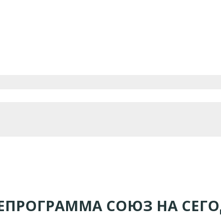
ЕПРОГРАММА СОЮЗ НА СЕГ