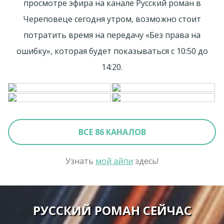
просмотре эфира на канале Русский роман в
Череповеце сегодня утром, возможно стоит
потратить время на передачу «Без права на
ошибку», которая будет показываться с 10:50 до
14:20.
ВСЕ 86 КАНАЛОВ
Узнать
мой айпи
здесь!
РУССКИЙ РОМАН СЕЙЧАС