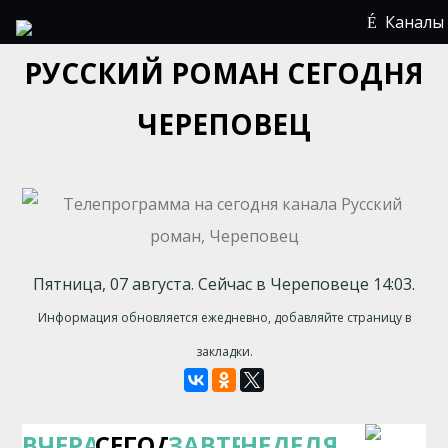
Каналы
РУССКИЙ РОМАН СЕГОДНЯ
ЧЕРЕПОВЕЦ
Пятница, 07 августа. Сейчас в Череповеце 14:03.
Информация обновляется ежедневно, добавляйте страницу в
закладки.
ВЧЕРА
СЕГОДНЯ
ЗАВТРА
НЕДЕЛЯ