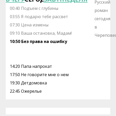
00:40 Подъем с глубины
03:55 Я подарю тебе рассвет
07:30 Цена измены
09:10 Ваша остановка, Мадам!
10:50 Без права на ошибку
14:20 Папа напрокат
17:50 Не говорите мне о нем
19:30 Детдомовка
22:45 Ожерелье