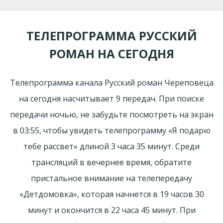
ТЕЛЕПРОГРАММА РУССКИЙ
РОМАН НА СЕГОДНЯ
Телепрограмма канала Русский роман Череповеца
на сегодня насчитывает 9 передач. При поиске
передачи ночью, не забудьте посмотреть на экран
в 03:55, чтобы увидеть телепрограмму «Я подарю
тебе рассвет» длиной 3 часа 35 минут. Среди
трансляций в вечернее время, обратите
пристальное внимание на телепередачу
«Детдомовка», которая начнется в 19 часов 30
минут и окончится в 22 часа 45 минут. При