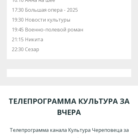
16:10 Анна на шее
17:30 Большая опера - 2025
19:30 Новости культуры
19:45 Военно-полевой роман
21:15 Никита
22:30 Сезар
ТЕЛЕПРОГРАММА КУЛЬТУРА ЗА
ВЧЕРА
Телепрограмма канала Культура Череповеца за