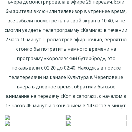
вчера демонстрировала в эфире 25 передач. Если
бы зрители включили телевизор в утреннее время,
все забыли посмотреть на свой экран в 10:40, и не
смогли увидеть телепрограмму «Камила» в течении
2 часа 10 минут. Просмотрев эфир ночью, вероятно
стоило бы потратить немного времени на
программу «Королевский бутерброд», это
показывали с 02:20 до 02:40. Находясь в поиске
телепередачи на канале Культура в Череповеце
вчера в дневное время, обратили бы своё
внимание на передачу «Кот в сапогах», с началом в
13 часов 46 минут и окончанием в 14 часов 5 минут.