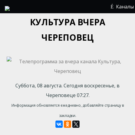
Каналы
КУЛЬТУРА ВЧЕРА
ЧЕРЕПОВЕЦ
Суббота, 08 августа. Сегодня воскресенье, в
Череповеце 07:27.
Информация обновляется ежедневно, добавляйте страницу в
закладки.