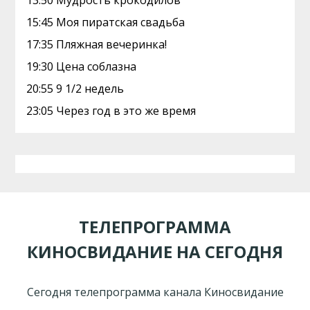
13:50 Мудрость крокодилов
15:45 Моя пиратская свадьба
17:35 Пляжная вечеринка!
19:30 Цена соблазна
20:55 9 1/2 недель
23:05 Через год в это же время
ТЕЛЕПРОГРАММА
КИНОСВИДАНИЕ НА СЕГОДНЯ
Сегодня телепрограмма канала Киносвидание