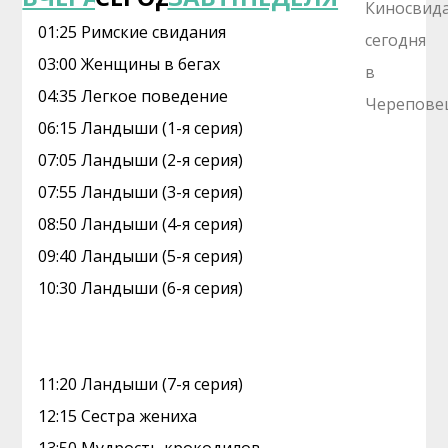
01:25 Римские свидания
03:00 Женщины в бегах
04:35 Легкое поведение
06:15 Ландыши (1-я серия)
07:05 Ландыши (2-я серия)
07:55 Ландыши (3-я серия)
08:50 Ландыши (4-я серия)
09:40 Ландыши (5-я серия)
10:30 Ландыши (6-я серия)
11:20 Ландыши (7-я серия)
12:15 Сестра жениха