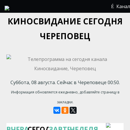
Кана
КИНОСВИДАНИЕ СЕГОДНЯ
ЧЕРЕПОВЕЦ
Суббота, 08 августа. Сейчас в Череповеце 00:50.
Информация обновляется ежедневно, добавляйте страницу в
закладки.
ВЧЕРА
СЕГОДНЯ
ЗАВТРА
НЕДЕЛЯ