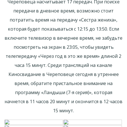
Череповеца насчитывает 17 передач. При поиске
передачи в дневное время, возможно стоит
потратить время на передачу «Сестра жениха»,
которая будет показываться с 12:15 до 13:50. Если
включите телевизор в вечернее время, не забудьте
посмотреть на экран в 23:05, чтобы увидеть
телепередачу «Через год в это же время» длиной 2
часа 15 минут. Среди трансляций на канале
Киносвидание в Череповеце сегодня в утреннее
время, обратите пристальное внимание на
программу «Ландыши (7-я серия)», которая
начнется в 11 часов 20 минут и окончится в 12 часов
15 минут.