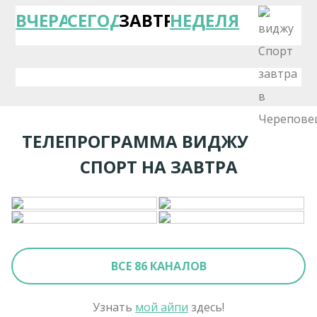
ВЧЕРА
СЕГОДНЯ
ЗАВТРА
НЕДЕЛЯ
ТЕЛЕПРОГРАММА ВИДЖУ
СПОРТ НА ЗАВТРА
ВСЕ 86 КАНАЛОВ
Узнать
мой айпи
здесь!