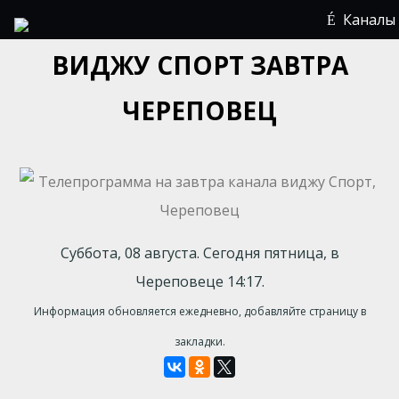
Каналы
ВИДЖУ СПОРТ ЗАВТРА
ЧЕРЕПОВЕЦ
Суббота, 08 августа. Сегодня пятница, в
Череповеце 14:17.
Информация обновляется ежедневно, добавляйте страницу в
закладки.